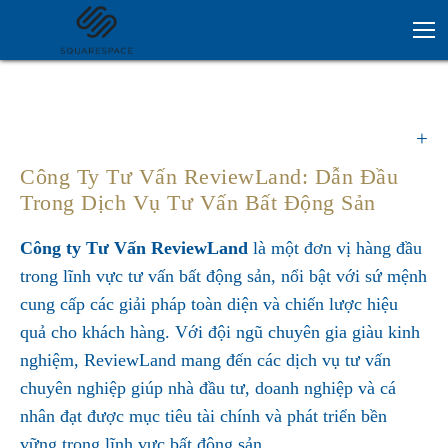
Công Ty Tư Vấn ReviewLand: Dẫn Đầu
Trong Dịch Vụ Tư Vấn Bất Động Sản
Công ty Tư Vấn ReviewLand
là một đơn vị hàng đầu
trong lĩnh vực tư vấn bất động sản, nổi bật với sứ mệnh
cung cấp các giải pháp toàn diện và chiến lược hiệu
quả cho khách hàng. Với đội ngũ chuyên gia giàu kinh
nghiệm, ReviewLand mang đến các dịch vụ tư vấn
chuyên nghiệp giúp nhà đầu tư, doanh nghiệp và cá
nhân đạt được mục tiêu tài chính và phát triển bền
vững trong lĩnh vực bất động sản.