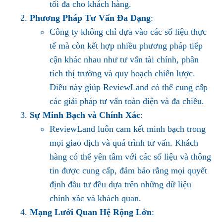
tối đa cho khách hàng.
Phương Pháp Tư Vấn Đa Dạng
:
Công ty không chỉ dựa vào các số liệu thực
tế mà còn kết hợp nhiều phương pháp tiếp
cận khác nhau như tư vấn tài chính, phân
tích thị trường và quy hoạch chiến lược.
Điều này giúp ReviewLand có thể cung cấp
các giải pháp tư vấn toàn diện và đa chiều.
Sự Minh Bạch và Chính Xác
:
ReviewLand luôn cam kết minh bạch trong
mọi giao dịch và quá trình tư vấn. Khách
hàng có thể yên tâm với các số liệu và thông
tin được cung cấp, đảm bảo rằng mọi quyết
định đầu tư đều dựa trên những dữ liệu
chính xác và khách quan.
Mạng Lưới Quan Hệ Rộng Lớn
: