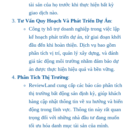
tài sản của họ trước khi thực hiện bất kỳ
giao dịch nào.
Tư Vấn Quy Hoạch Và Phát Triển Dự Án
:
Công ty hỗ trợ doanh nghiệp trong việc lập
kế hoạch phát triển dự án, từ giai đoạn khởi
đầu đến khi hoàn thiện. Dịch vụ bao gồm
phân tích vị trí, quản lý xây dựng, và đánh
giá tác động môi trường nhằm đảm bảo dự
án được thực hiện hiệu quả và bền vững.
Phân Tích Thị Trường
:
ReviewLand cung cấp các báo cáo phân tích
thị trường bất động sản định kỳ, giúp khách
hàng cập nhật thông tin về xu hướng và biến
động trong lĩnh vực. Thông tin này rất quan
trọng đối với những nhà đầu tư đang muốn
tối ưu hóa danh mục tài sản của mình.