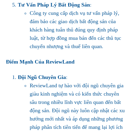
Tư Vấn Pháp Lý Bất Động Sản
:
Công ty cung cấp dịch vụ tư vấn pháp lý,
đảm bảo các giao dịch bất động sản của
khách hàng tuân thủ đúng quy định pháp
luật, từ hợp đồng mua bán đến các thủ tục
chuyển nhượng và thuế liên quan.
Điểm Mạnh Của ReviewLand
Đội Ngũ Chuyên Gia
:
ReviewLand tự hào với đội ngũ chuyên gia
giàu kinh nghiệm và có kiến thức chuyên
sâu trong nhiều lĩnh vực liên quan đến bất
động sản. Đội ngũ này luôn cập nhật các xu
hướng mới nhất và áp dụng những phương
pháp phân tích tiên tiến để mang lại lợi ích