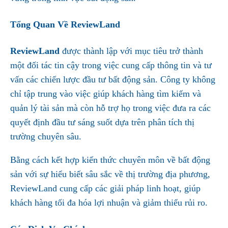
Tổng Quan Về ReviewLand
ReviewLand
được thành lập với mục tiêu trở thành
một đối tác tin cậy trong việc cung cấp thông tin và tư
vấn các chiến lược đầu tư bất động sản. Công ty không
chỉ tập trung vào việc giúp khách hàng tìm kiếm và
quản lý tài sản mà còn hỗ trợ họ trong việc đưa ra các
quyết định đầu tư sáng suốt dựa trên phân tích thị
trường chuyên sâu.
Bằng cách kết hợp kiến thức chuyên môn về bất động
sản với sự hiểu biết sâu sắc về thị trường địa phương,
ReviewLand cung cấp các giải pháp linh hoạt, giúp
khách hàng tối đa hóa lợi nhuận và giảm thiểu rủi ro.