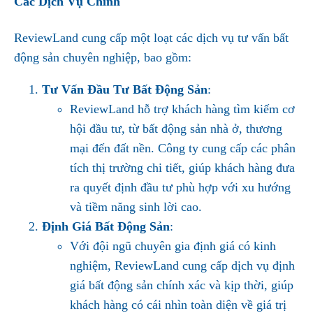
Các Dịch Vụ Chính
ReviewLand cung cấp một loạt các dịch vụ tư vấn bất
động sản chuyên nghiệp, bao gồm:
Tư Vấn Đầu Tư Bất Động Sản
:
ReviewLand hỗ trợ khách hàng tìm kiếm cơ
hội đầu tư, từ bất động sản nhà ở, thương
mại đến đất nền. Công ty cung cấp các phân
tích thị trường chi tiết, giúp khách hàng đưa
ra quyết định đầu tư phù hợp với xu hướng
và tiềm năng sinh lời cao.
Định Giá Bất Động Sản
:
Với đội ngũ chuyên gia định giá có kinh
nghiệm, ReviewLand cung cấp dịch vụ định
giá bất động sản chính xác và kịp thời, giúp
khách hàng có cái nhìn toàn diện về giá trị