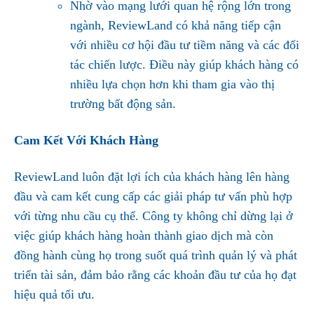
Nhờ vào mạng lưới quan hệ rộng lớn trong
ngành, ReviewLand có khả năng tiếp cận
với nhiều cơ hội đầu tư tiềm năng và các đối
tác chiến lược. Điều này giúp khách hàng có
nhiều lựa chọn hơn khi tham gia vào thị
trường bất động sản.
Cam Kết Với Khách Hàng
ReviewLand luôn đặt lợi ích của khách hàng lên hàng
đầu và cam kết cung cấp các giải pháp tư vấn phù hợp
với từng nhu cầu cụ thể. Công ty không chỉ dừng lại ở
việc giúp khách hàng hoàn thành giao dịch mà còn
đồng hành cùng họ trong suốt quá trình quản lý và phát
triển tài sản, đảm bảo rằng các khoản đầu tư của họ đạt
hiệu quả tối ưu.